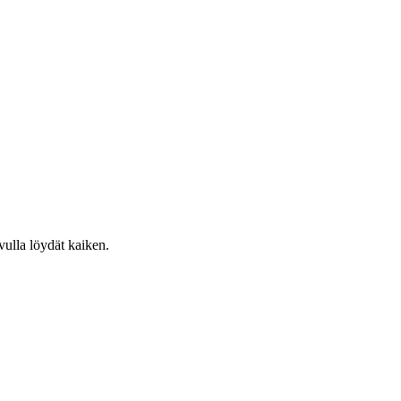
vulla löydät kaiken.