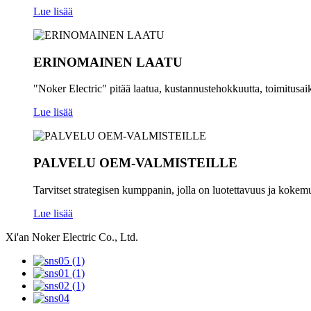
Lue lisää
ERINOMAINEN LAATU
"Noker Electric" pitää laatua, kustannustehokkuutta, toimitusaik
Lue lisää
PALVELU OEM-VALMISTEILLE
Tarvitset strategisen kumppanin, jolla on luotettavuus ja kokem
Lue lisää
Xi'an Noker Electric Co., Ltd.